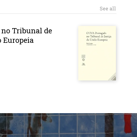
See all
 no Tribunal de
o Europeia