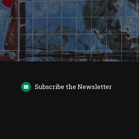
Subscribe the
Newsletter