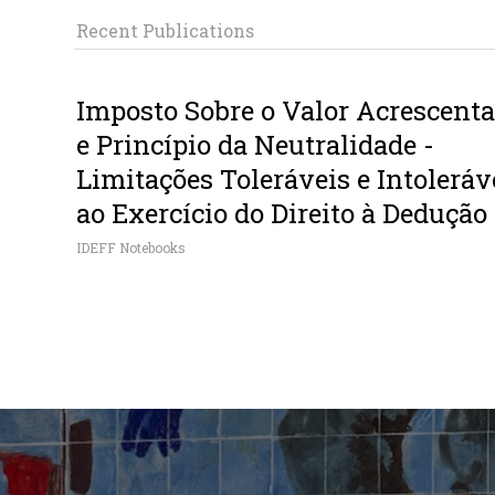
Recent Publications
Imposto Sobre o Valor Acrescent
e Princípio da Neutralidade -
Limitações Toleráveis e Intoleráv
ao Exercício do Direito à Dedução
IDEFF Notebooks