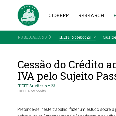
CIDEEFF
RESEARCH
PUBLICATIONS
IDEFF Notebooks
Call fo
Cessão do Crédito a
IVA pelo Sujeito Pas
IDEFF Studies n.º 23
IDEFF Notebooks
Pretende-se, neste trabalho, fazer um estudo sobre a