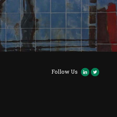
Follow Us