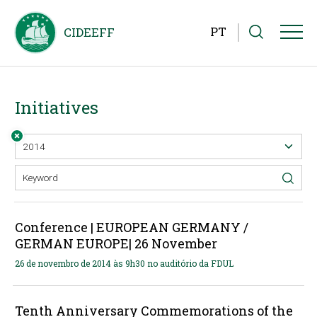
PT
Initiatives
Conference | EUROPEAN GERMANY /
GERMAN EUROPE| 26 November
26 de novembro de 2014 às 9h30 no auditório da FDUL
Tenth Anniversary Commemorations of the