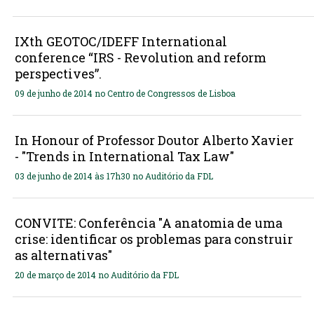
IXth GEOTOC/IDEFF International
conference “IRS - Revolution and reform
perspectives”.
09 de junho de 2014 no Centro de Congressos de Lisboa
In Honour of Professor Doutor Alberto Xavier
- "Trends in International Tax Law"
03 de junho de 2014 às 17h30 no Auditório da FDL
CONVITE: Conferência "A anatomia de uma
crise: identificar os problemas para construir
as alternativas"
20 de março de 2014 no Auditório da FDL