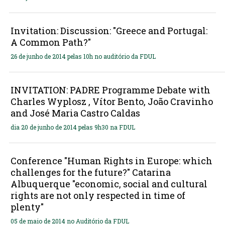
Invitation: Discussion: "Greece and Portugal:
A Common Path?"
26 de junho de 2014 pelas 10h no auditório da FDUL
INVITATION: PADRE Programme Debate with
Charles Wyplosz , Vítor Bento, João Cravinho
and José Maria Castro Caldas
dia 20 de junho de 2014 pelas 9h30 na FDUL
Conference "Human Rights in Europe: which
challenges for the future?" Catarina
Albuquerque "economic, social and cultural
rights are not only respected in time of
plenty"
05 de maio de 2014 no Auditório da FDUL