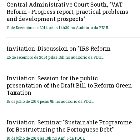
Central Administrative Court South, "VAT
Reform - Progress report, practical problems
and development prospects"
11 de Dezembro de 2014 pelas 14h30 no Auditório da FDUL
Invitation: Discussion on "IRS Reform
26 de setembro de 2014 pelas 15h no auditório da FDUL
Invitation: Session for the public
presentation of the Draft Bill to Reform Green
Taxation
15 de julho de 2014 pelas 9h no auditório da FDUL
Invitation: Seminar "Sustainable Programme
for Restructuring the Portuguese Debt"
10 de julho de 2014 às 10h no Anf. 6 da FDUL