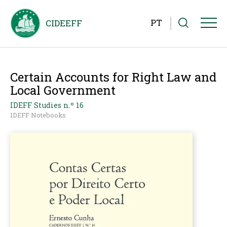
PT
Certain Accounts for Right Law and
Local Government
IDEFF Studies n.º 16
IDEFF Notebooks