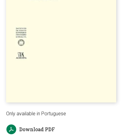
Only available in Portuguese
Download PDF