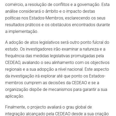
comércio, a resolução de conflitos e a governação. Esta
análise considerará o âmbito e o impacto destas
políticas nos Estados-Membros, esclarecendo os seus
resultados práticos e os obstáculos encontrados durante
a implementação.
A adoção de atos legislativos será outro ponto fulcral do
estudo. Os investigadores irão examinar a natureza e a
frequência das medidas legislativas promulgadas pela
CEDEAO, avaliando o seu alinhamento com os objectivos
regionais e a sua adopção a nível nacional. Este aspecto
da investigação irá explorar até que ponto os Estados-
membros cumprem as decisões da CEDEAO e se a
organização dispõe de mecanismos para garantir a sua
aplicação.
Finalmente, o projecto avaliará o grau global de
integração alcançado pela CEDEAO desde a sua criação