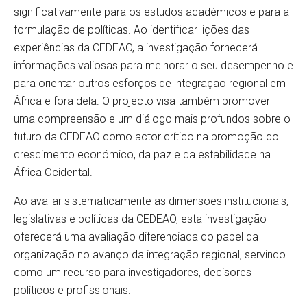
significativamente para os estudos académicos e para a
formulação de políticas. Ao identificar lições das
experiências da CEDEAO, a investigação fornecerá
informações valiosas para melhorar o seu desempenho e
para orientar outros esforços de integração regional em
África e fora dela. O projecto visa também promover
uma compreensão e um diálogo mais profundos sobre o
futuro da CEDEAO como actor crítico na promoção do
crescimento económico, da paz e da estabilidade na
África Ocidental.
Ao avaliar sistematicamente as dimensões institucionais,
legislativas e políticas da CEDEAO, esta investigação
oferecerá uma avaliação diferenciada do papel da
organização no avanço da integração regional, servindo
como um recurso para investigadores, decisores
políticos e profissionais.