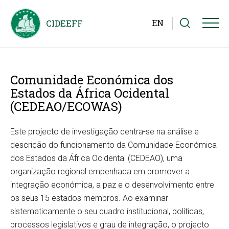
EN
Comunidade Económica dos
Estados da África Ocidental
(CEDEAO/ECOWAS)
Este projecto de investigação centra-se na análise e
descrição do funcionamento da Comunidade Económica
dos Estados da África Ocidental (CEDEAO), uma
organização regional empenhada em promover a
integração económica, a paz e o desenvolvimento entre
os seus 15 estados membros. Ao examinar
sistematicamente o seu quadro institucional, políticas,
processos legislativos e grau de integração, o projecto