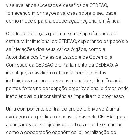
visa avaliar os sucessos e desafios da CEDEAO,
fornecendo informações valiosas sobre o seu papel
como modelo para a cooperação regional em África.
O estudo começará por um exame aprofundado da
estrutura institucional da CEDEAO, explorando os papéis e
as interações dos seus vários órgãos, como a
Autoridade dos Chefes de Estado e de Governo, a
Comissão da CEDEAO e o Parlamento da CEDEAO. A
investigação avaliará a eficácia com que estas
instituições cumprem os seus mandatos, identificando
pontos fortes na concepção organizacional e áreas onde
ineficiências ou inconsistências impediram o progresso.
Uma componente central do projecto envolverá uma
avaliação das políticas desenvolvidas pela CEDEAO para
alcançar os seus objectivos, particularmente em áreas
como a cooperação económica, a liberalização do