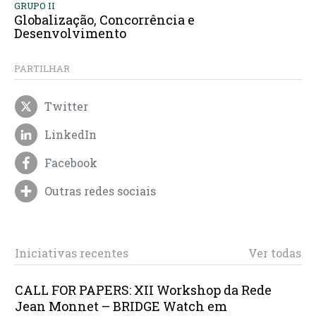
GRUPO II
Globalização, Concorrência e
Desenvolvimento
PARTILHAR
Twitter
LinkedIn
Facebook
Outras redes sociais
Iniciativas recentes
Ver todas
CALL FOR PAPERS: XII Workshop da Rede
Jean Monnet – BRIDGE Watch em