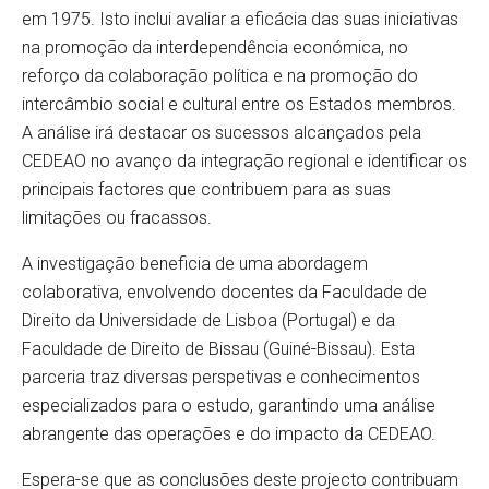
em 1975. Isto inclui avaliar a eficácia das suas iniciativas
na promoção da interdependência económica, no
reforço da colaboração política e na promoção do
intercâmbio social e cultural entre os Estados membros.
A análise irá destacar os sucessos alcançados pela
CEDEAO no avanço da integração regional e identificar os
principais factores que contribuem para as suas
limitações ou fracassos.
A investigação beneficia de uma abordagem
colaborativa, envolvendo docentes da Faculdade de
Direito da Universidade de Lisboa (Portugal) e da
Faculdade de Direito de Bissau (Guiné-Bissau). Esta
parceria traz diversas perspetivas e conhecimentos
especializados para o estudo, garantindo uma análise
abrangente das operações e do impacto da CEDEAO.
Espera-se que as conclusões deste projecto contribuam