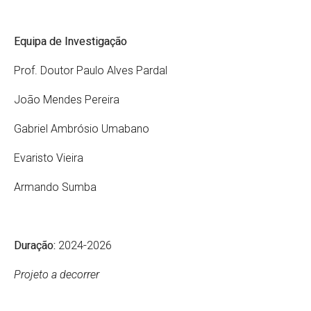
Equipa de Investigação
Prof. Doutor Paulo Alves Pardal
João Mendes Pereira
Gabriel Ambrósio Umabano
Evaristo Vieira
Armando Sumba
Duração:
2024-2026
Projeto a decorrer