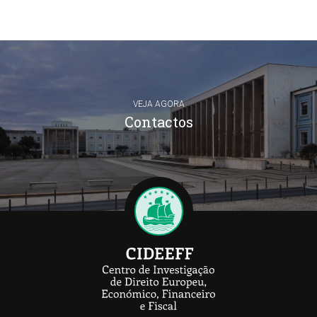
VEJA AGORA
Contactos