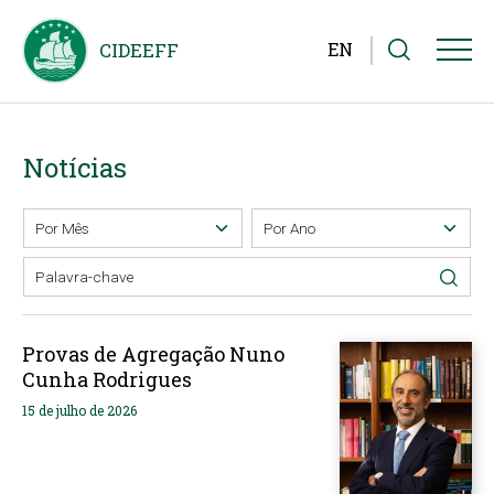
EN
Notícias
Provas de Agregação Nuno
Cunha Rodrigues
15 de julho de 2026