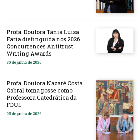
Profa. Doutora Tânia Luísa
Faria distinguida nos 2026
Concurrences Antitrust
Writing Awards
30 de junho de 2026
Profa. Doutora Nazaré Costa
Cabral toma posse como
Professora Catedrática da
FDUL
05 de junho de 2026