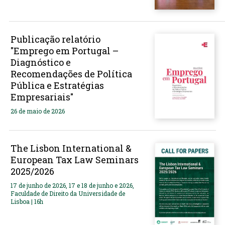
Publicação relatório
"Emprego em Portugal –
Diagnóstico e
Recomendações de Política
Pública e Estratégias
Empresariais"
26 de maio de 2026
The Lisbon International &
European Tax Law Seminars
2025/2026
17 de junho de 2026, 17 e 18 de junho e 2026,
Faculdade de Direito da Universidade de
Lisboa | 16h