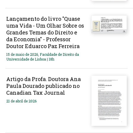
Lançamento do livro "Quase
uma Vida - Um Olhar Sobre os
Grandes Temas do Direito e
da Economia" - Professor
Doutor Eduarco Paz Ferreira
15 de maio de 2026, Faculdade de Direito da
Universidade de Lisboa | 18h
Artigo da Profa. Doutora Ana
Paula Dourado publicado no
Canadian Tax Journal
21 de abril de 2026