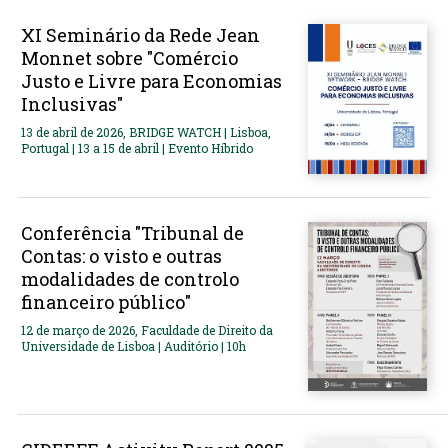
XI Seminário da Rede Jean
Monnet sobre "Comércio
Justo e Livre para Economias
Inclusivas"
13 de abril de 2026, BRIDGE WATCH | Lisboa,
Portugal | 13 a 15 de abril | Evento Híbrido
Conferência "Tribunal de
Contas: o visto e outras
modalidades de controlo
financeiro público"
12 de março de 2026, Faculdade de Direito da
Universidade de Lisboa | Auditório | 10h