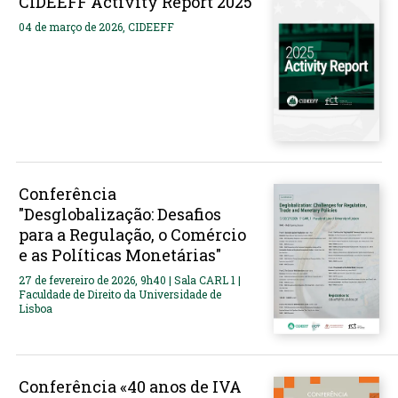
CIDEEFF Activity Report 2025
04 de março de 2026, CIDEEFF
Conferência
"Desglobalização: Desafios
para a Regulação, o Comércio
e as Políticas Monetárias"
27 de fevereiro de 2026, 9h40 | Sala CARL 1 |
Faculdade de Direito da Universidade de
Lisboa
Conferência «40 anos de IVA