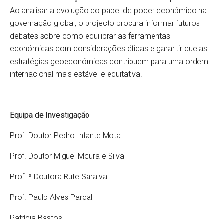
Ao analisar a evolução do papel do poder económico na
governação global, o projecto procura informar futuros
debates sobre como equilibrar as ferramentas
económicas com considerações éticas e garantir que as
estratégias geoeconómicas contribuem para uma ordem
internacional mais estável e equitativa.
Equipa de Investigação
Prof. Doutor Pedro Infante Mota
Prof. Doutor Miguel Moura e Silva
Prof. ª Doutora Rute Saraiva
Prof. Paulo Alves Pardal
Patrícia Bastos