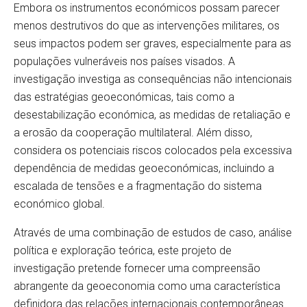
Embora os instrumentos económicos possam parecer
menos destrutivos do que as intervenções militares, os
seus impactos podem ser graves, especialmente para as
populações vulneráveis ​​nos países visados. A
investigação investiga as consequências não intencionais
das estratégias geoeconómicas, tais como a
desestabilização económica, as medidas de retaliação e
a erosão da cooperação multilateral. Além disso,
considera os potenciais riscos colocados pela excessiva
dependência de medidas geoeconómicas, incluindo a
escalada de tensões e a fragmentação do sistema
económico global.
Através de uma combinação de estudos de caso, análise
política e exploração teórica, este projeto de
investigação pretende fornecer uma compreensão
abrangente da geoeconomia como uma característica
definidora das relações internacionais contemporâneas.