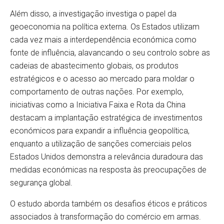
Além disso, a investigação investiga o papel da
geoeconomia na política externa. Os Estados utilizam
cada vez mais a interdependência económica como
fonte de influência, alavancando o seu controlo sobre as
cadeias de abastecimento globais, os produtos
estratégicos e o acesso ao mercado para moldar o
comportamento de outras nações. Por exemplo,
iniciativas como a Iniciativa Faixa e Rota da China
destacam a implantação estratégica de investimentos
económicos para expandir a influência geopolítica,
enquanto a utilização de sanções comerciais pelos
Estados Unidos demonstra a relevância duradoura das
medidas económicas na resposta às preocupações de
segurança global.
O estudo aborda também os desafios éticos e práticos
associados à transformação do comércio em armas.