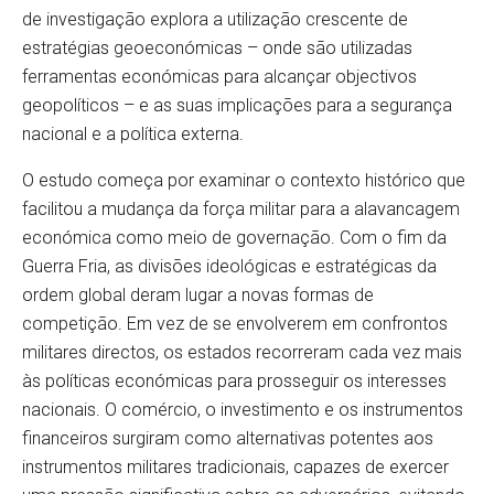
de investigação explora a utilização crescente de
estratégias geoeconómicas – onde são utilizadas
ferramentas económicas para alcançar objectivos
geopolíticos – e as suas implicações para a segurança
nacional e a política externa.
O estudo começa por examinar o contexto histórico que
facilitou a mudança da força militar para a alavancagem
económica como meio de governação. Com o fim da
Guerra Fria, as divisões ideológicas e estratégicas da
ordem global deram lugar a novas formas de
competição. Em vez de se envolverem em confrontos
militares directos, os estados recorreram cada vez mais
às políticas económicas para prosseguir os interesses
nacionais. O comércio, o investimento e os instrumentos
financeiros surgiram como alternativas potentes aos
instrumentos militares tradicionais, capazes de exercer