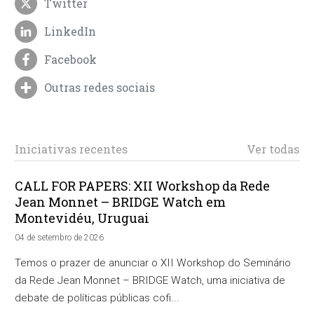
Twitter
LinkedIn
Facebook
Outras redes sociais
Iniciativas recentes
Ver todas
CALL FOR PAPERS: XII Workshop da Rede
Jean Monnet – BRIDGE Watch em
Montevidéu, Uruguai
04 de setembro de 2026
Temos o prazer de anunciar o XII Workshop do Seminário
da Rede Jean Monnet – BRIDGE Watch, uma iniciativa de
debate de políticas públicas cofi...