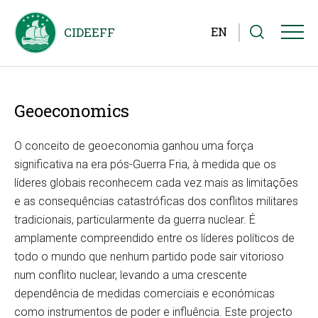
EN
Geoeconomics
O conceito de geoeconomia ganhou uma força
significativa na era pós-Guerra Fria, à medida que os
líderes globais reconhecem cada vez mais as limitações
e as consequências catastróficas dos conflitos militares
tradicionais, particularmente da guerra nuclear. É
amplamente compreendido entre os líderes políticos de
todo o mundo que nenhum partido pode sair vitorioso
num conflito nuclear, levando a uma crescente
dependência de medidas comerciais e económicas
como instrumentos de poder e influência. Este projecto