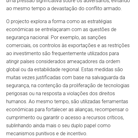
uma pressão significativa sobre os adversários, evitando
ao mesmo tempo a devastação do conflito armado.
O projecto explora a forma como as estratégias
económicas se entrelaçaram com as questões de
segurança nacional. Por exemplo, as sanções
comerciais, os controlos às exportações e as restrições
ao investimento são frequentemente utilizados para
atingir países considerados ameaçadores da ordem
global ou da estabilidade regional. Estas medidas são
muitas vezes justificadas com base na salvaguarda da
segurança, na contenção da proliferação de tecnologias
perigosas ou na resposta a violações dos direitos
humanos. Ao mesmo tempo, são utilizadas ferramentas
económicas para fortalecer as alianças, recompensar o
cumprimento ou garantir o acesso a recursos críticos,
sublinhando ainda mais o seu duplo papel como
mecanismos punitivos e de incentivo.