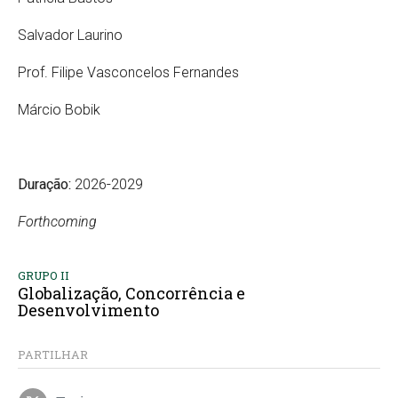
Salvador Laurino
Prof. Filipe Vasconcelos Fernandes
Márcio Bobik
Duração:
2026-2029
Forthcoming
GRUPO II
Globalização, Concorrência e
Desenvolvimento
PARTILHAR