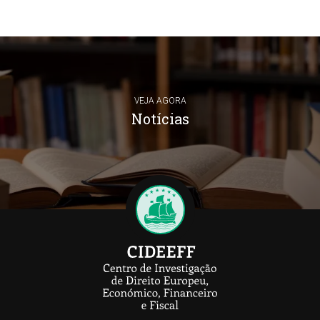
VEJA AGORA
Notícias