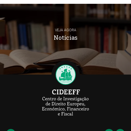
VEJA AGORA
Notícias