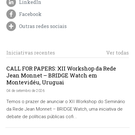
LinkedIn
Facebook
Outras redes sociais
Iniciativas recentes
Ver todas
CALL FOR PAPERS: XII Workshop da Rede
Jean Monnet – BRIDGE Watch em
Montevidéu, Uruguai
04 de setembro de 2026
Temos o prazer de anunciar o XII Workshop do Seminário
da Rede Jean Monnet – BRIDGE Watch, uma iniciativa de
debate de políticas públicas cofi...