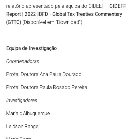
relatório apresentado pela equipa do CIDEEFF:
CIDEFF
Report | 2022 IBFD - Global Tax Treaties Commentary
(GTTC)
(Disponível em "Download")
Equipa de Investigação
Coordenadoras
Profa. Doutora Ana Paula Dourado
Profa. Doutora Paula Rosado Pereira
Investigadores
Maria d'Albuquerque
Leidson Rangel