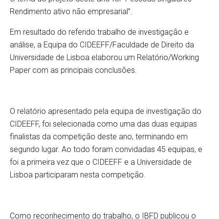
Rendimento ativo não empresarial”.
Em resultado do referido trabalho de investigação e
análise, a Equipa do CIDEEFF/Faculdade de Direito da
Universidade de Lisboa elaborou um Relatório/Working
Paper com as principais conclusões.
O relatório apresentado pela equipa de investigação do
CIDEEFF, foi selecionada como uma das duas equipas
finalistas da competição deste ano, terminando em
segundo lugar. Ao todo foram convidadas 45 equipas, e
foi a primeira vez que o CIDEEFF e a Universidade de
Lisboa participaram nesta competição.
Como reconhecimento do trabalho, o IBFD publicou o