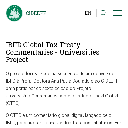
EN
IBFD Global Tax Treaty
Commentaries - Universities
Project
O projeto foi realizado na sequência de um convite do
IBFD à Profa. Doutora Ana Paula Dourado e ao CIDEEFF
para participar da sexta edição do Projeto
Universitário Comentários sobre o Tratado Fiscal Global
(GTTC).
O GTTC é um comentário global digital, lançado pelo
IBFD, para auxiliar na análise dos Tratados Tributários. Em