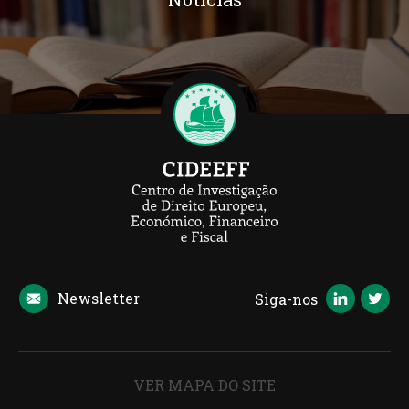
Newsletter
Siga-nos
VER MAPA DO SITE