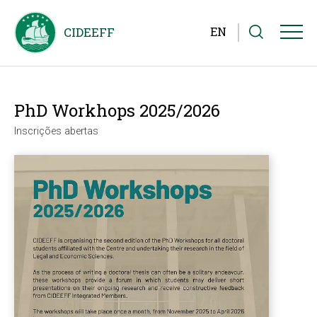
EN
PhD Workhops 2025/2026
Inscrições abertas