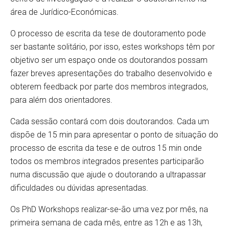
área de Jurídico-Económicas.
O processo de escrita da tese de doutoramento pode
ser bastante solitário, por isso, estes workshops têm por
objetivo ser um espaço onde os doutorandos possam
fazer breves apresentações do trabalho desenvolvido e
obterem feedback por parte dos membros integrados,
para além dos orientadores.
Cada sessão contará com dois doutorandos. Cada um
dispõe de 15 min para apresentar o ponto de situação do
processo de escrita da tese e de outros 15 min onde
todos os membros integrados presentes participarão
numa discussão que ajude o doutorando a ultrapassar
dificuldades ou dúvidas apresentadas.
Os PhD Workshops realizar-se-ão uma vez por mês, na
primeira semana de cada mês, entre as 12h e as 13h,