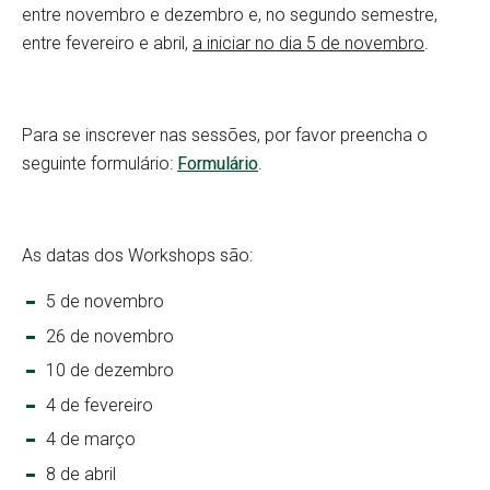
entre novembro e dezembro e, no segundo semestre,
entre fevereiro e abril,
a iniciar no dia 5 de novembro
.
Para se inscrever nas sessões, por favor preencha o
seguinte formulário:
Formulário
.
As datas dos Workshops são:
5 de novembro
26 de novembro
10 de dezembro
4 de fevereiro
4 de março
8 de abril