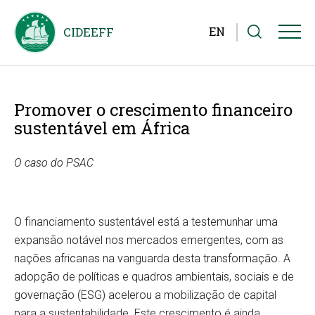
EN
Promover o crescimento financeiro
sustentável em África
O caso do PSAC
O financiamento sustentável está a testemunhar uma
expansão notável nos mercados emergentes, com as
nações africanas na vanguarda desta transformação. A
adopção de políticas e quadros ambientais, sociais e de
governação (ESG) acelerou a mobilização de capital
para a sustentabilidade. Este crescimento é ainda