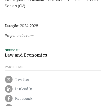
Sociais (CV)
Duração:
2024-2028
Projeto a decorrer
GRUPO III
Law and Economics
PARTILHAR
Twitter
LinkedIn
Facebook