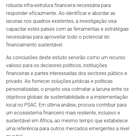
robusta infra-estrutura financeira necessária para
responder eficazmente. Ao identificar e abordar as
lacunas nos quadros existentes, a investigação visa
capacitar estes países com as ferramentas e estratégias
necessárias para aproveitar todo o potencial do
financiamento sustentável.
As conclusões deste estudo servirão como um recurso
valioso para os decisores políticos, instituições
financeiras e partes interessadas dos sectores público e
privado. Ao fornecer soluções jurídicas e políticas
personalizadas, o projeto visa colmatar a lacuna entre os
objetivos globais de sustentabilidade e a implementação
local no PSAC. Em última análise, procura contribuir para
um ecossistema financeiro mais resiliente, inclusivo e
sustentável em África, ao mesmo tempo que estabelece
uma referência para outros mercados emergentes a nível