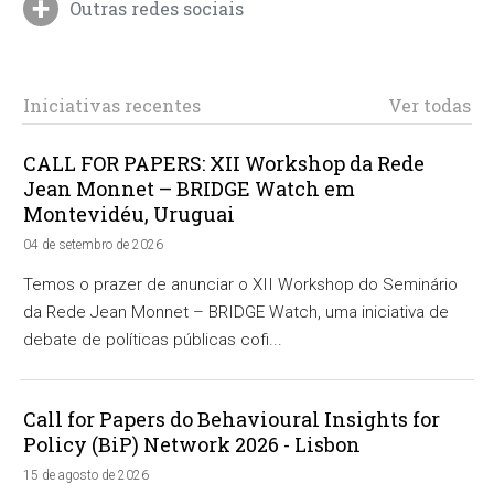
Outras redes sociais
Iniciativas recentes
Ver todas
CALL FOR PAPERS: XII Workshop da Rede
Jean Monnet – BRIDGE Watch em
Montevidéu, Uruguai
04 de setembro de 2026
Temos o prazer de anunciar o XII Workshop do Seminário
da Rede Jean Monnet – BRIDGE Watch, uma iniciativa de
debate de políticas públicas cofi...
Call for Papers do Behavioural Insights for
Policy (BiP) Network 2026 - Lisbon
15 de agosto de 2026