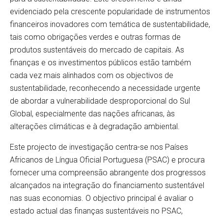
evidenciado pela crescente popularidade de instrumentos
financeiros inovadores com temática de sustentabilidade,
tais como obrigações verdes e outras formas de
produtos sustentáveis ​​​​do mercado de capitais. As
finanças e os investimentos públicos estão também
cada vez mais alinhados com os objectivos de
sustentabilidade, reconhecendo a necessidade urgente
de abordar a vulnerabilidade desproporcional do Sul
Global, especialmente das nações africanas, às
alterações climáticas e à degradação ambiental.
Este projecto de investigação centra-se nos Países
Africanos de Língua Oficial Portuguesa (PSAC) e procura
fornecer uma compreensão abrangente dos progressos
alcançados na integração do financiamento sustentável
nas suas economias. O objectivo principal é avaliar o
estado actual das finanças sustentáveis ​​no PSAC,