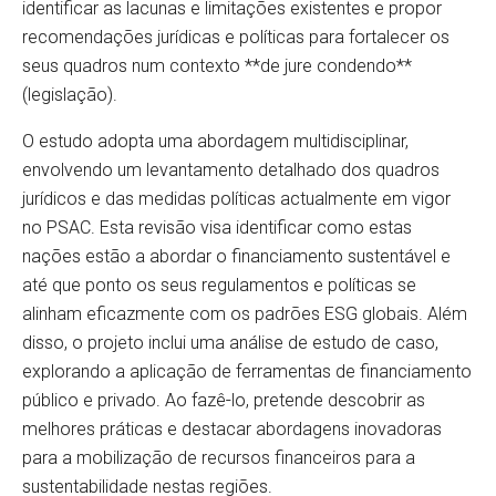
identificar as lacunas e limitações existentes e propor
recomendações jurídicas e políticas para fortalecer os
seus quadros num contexto **de jure condendo**
(legislação).
O estudo adopta uma abordagem multidisciplinar,
envolvendo um levantamento detalhado dos quadros
jurídicos e das medidas políticas actualmente em vigor
no PSAC. Esta revisão visa identificar como estas
nações estão a abordar o financiamento sustentável e
até que ponto os seus regulamentos e políticas se
alinham eficazmente com os padrões ESG globais. Além
disso, o projeto inclui uma análise de estudo de caso,
explorando a aplicação de ferramentas de financiamento
público e privado. Ao fazê-lo, pretende descobrir as
melhores práticas e destacar abordagens inovadoras
para a mobilização de recursos financeiros para a
sustentabilidade nestas regiões.