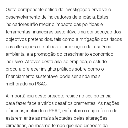
Outra componente crítica da investigação envolve o
desenvolvimento de indicadores de eficácia. Estes
indicadores irão medir o impacto das políticas e
ferramentas financeiras sustentáveis ​​na consecução dos
objectivos pretendidos, tais como a mitigação dos riscos
das alterações climáticas, a promoção da resiliência
ambiental e a promoção do crescimento económico
inclusivo. Através desta análise empírica, o estudo
procura oferecer insights práticos sobre como o
financiamento sustentável pode ser ainda mais
melhorado no PSAC.
A importância deste projecto reside no seu potencial
para fazer face a vários desafios prementes. As nações
africanas, incluindo o PSAC, enfrentam o duplo fardo de
estarem entre as mais afectadas pelas alterações
climáticas, ao mesmo tempo que não dispõem da