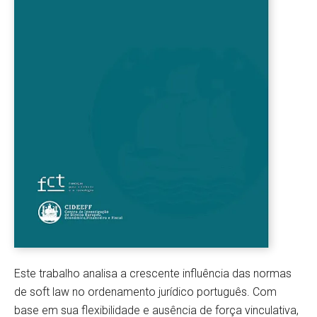
Este trabalho analisa a crescente influência das normas
de soft law no ordenamento jurídico português. Com
base em sua flexibilidade e ausência de força vinculativa,