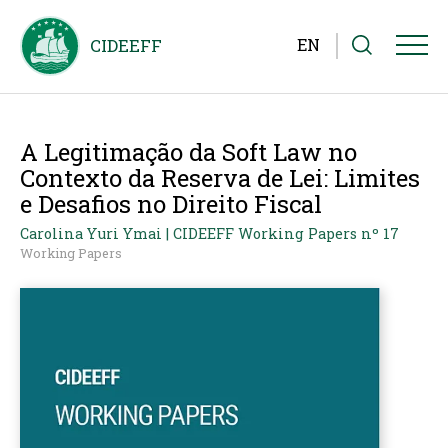
EN
A Legitimação da Soft Law no
Contexto da Reserva de Lei: Limites
e Desafios no Direito Fiscal
Carolina Yuri Ymai | CIDEEFF Working Papers nº 17
Working Papers