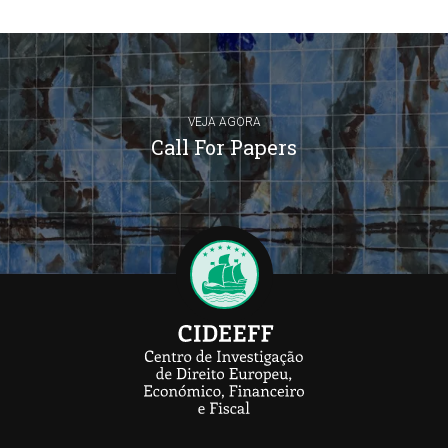
VEJA AGORA
Call For Papers