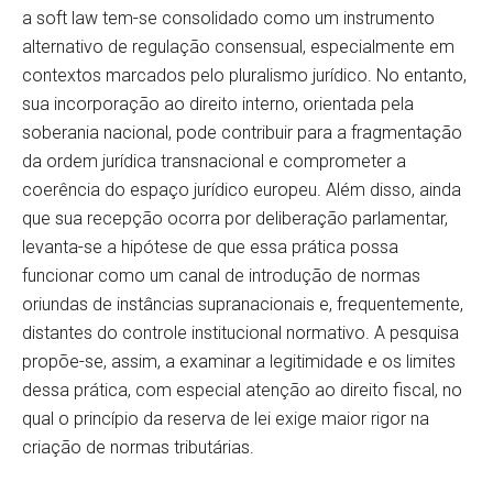
a soft law tem-se consolidado como um instrumento
alternativo de regulação consensual, especialmente em
contextos marcados pelo pluralismo jurídico. No entanto,
sua incorporação ao direito interno, orientada pela
soberania nacional, pode contribuir para a fragmentação
da ordem jurídica transnacional e comprometer a
coerência do espaço jurídico europeu. Além disso, ainda
que sua recepção ocorra por deliberação parlamentar,
levanta-se a hipótese de que essa prática possa
funcionar como um canal de introdução de normas
oriundas de instâncias supranacionais e, frequentemente,
distantes do controle institucional normativo. A pesquisa
propõe-se, assim, a examinar a legitimidade e os limites
dessa prática, com especial atenção ao direito fiscal, no
qual o princípio da reserva de lei exige maior rigor na
criação de normas tributárias.