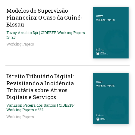
Modelos de Supervisão
Financeira: O Caso da Guiné-
Bissau
Tovoy Arnaldo Djú | CIDEEFF Working Papers
nº 23
Working Papers
Direito Tributário Digital:
Revisitando a Incidência
Tributária sobre Ativos
Digitais e Serviços
Vanilson Pereira dos Santos | CIDEEFF
Working Papers nº22
Working Papers