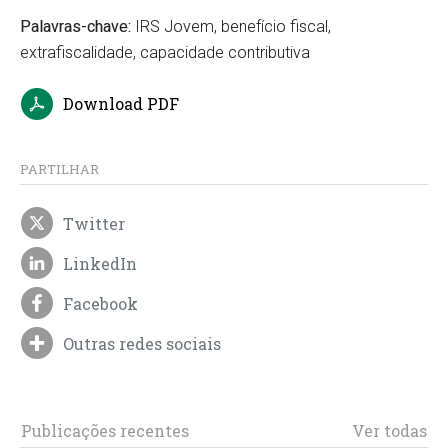
Palavras-chave:
IRS Jovem, benefício fiscal,
extrafiscalidade, capacidade contributiva
Download PDF
PARTILHAR
Twitter
LinkedIn
Facebook
Outras redes sociais
Publicações recentes
Ver todas