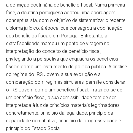
a definição doutrinária de benefício fiscal. Numa primeira
fase, a doutrina portuguesa adotou uma abordagem
conceptualista, com o objetivo de sistematizar o recente
diploma jurídico, à época, que consagrou a codificação
dos benefícios fiscais em Portugal. Entretanto, a
extrafiscalidade marcou um ponto de viragem na
interpretação do conceito de benefício fiscal,
privilegiando a perspetiva que enquadra os benefícios
fiscais como um instrumento de política pública. A análise
do regime do IRS Jovem, a sua evolução e a
comparação com regimes simulares, permite considerar
o IRS Jovem como um benefício fiscal. Tratando-se de
um benefício fiscal, a sua admissibilidade tem de ser
interpretada à luz de princípios materiais legitimadores,
concretamente: princípio da legalidade, princípio da
capacidade contributiva, princípio da progressividade e
princípio do Estado Social.