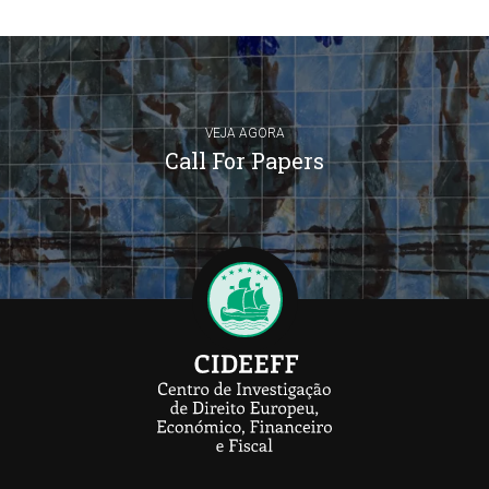
VEJA AGORA
Call For Papers