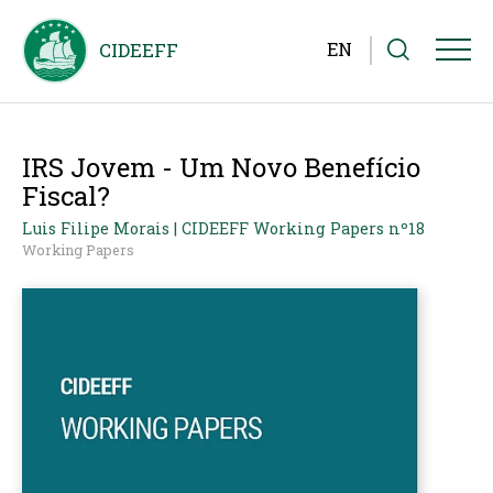
EN
IRS Jovem - Um Novo Benefício
Fiscal?
Luis Filipe Morais | CIDEEFF Working Papers nº18
Working Papers