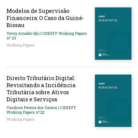
Modelos de Supervisão
Financeira: O Caso da Guiné-
Bissau
Tovoy Arnaldo Djú | CIDEEFF Working Papers
nº 23
Working Papers
Direito Tributário Digital:
Revisitando a Incidência
Tributária sobre Ativos
Digitais e Serviços
Vanilson Pereira dos Santos | CIDEEFF
Working Papers nº22
Working Papers