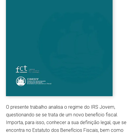
O presente trabalho analisa o regime do IRS Jovem,
questionando se se trata de um novo benefício fiscal.
Importa, para isso, conhecer a sua definição legal, que se
encontra no Estatuto dos Benefícios Fiscais, bem como