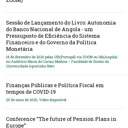
Sessão de Lançamento do Livro: Autonomia
do Banco Nacional de Angola - um
Pressuposto de Eficiência do Sistema
Financeiro e do Governo da Política
Monetária
18 de dezembro de 2020 pelas 15h(Portugal) via ZOOM ou 16h(Angola)
no Auditório Maria do Carmo Medina – Faculdade de Direito da
Universidade Agostinho Neto
Finanças Públicas e Política Fiscal em
tempos de COVID-19
25 de maio de 2020, Vídeo disponível
Conference “The future of Pension Plans in
Europe”