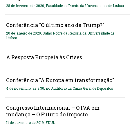
28 de fevereiro de 2020, Faculdade de Direito da Universidade de Lisboa
Conferência "O último ano de Trump?"
20 de janeiro de 2020, Salão Nobre da Reitoria da Universidade de
Lisboa
A Resposta Europeia às Crises
Conferência "A Europa em transformação"
4 de novembro, às 9:30, no Auditório da Caixa Geral de Depósitos
Congresso Internacional – O IVA em
mudança – O Futuro do Imposto
11 de dezembro de 2019, FDUL