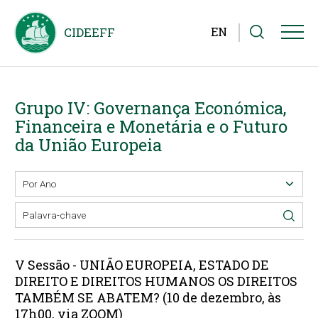
EN
Grupo IV: Governança Económica,
Financeira e Monetária e o Futuro
da União Europeia
V Sessão - UNIÃO EUROPEIA, ESTADO DE
DIREITO E DIREITOS HUMANOS OS DIREITOS
TAMBÉM SE ABATEM? (10 de dezembro, às
17h00, via ZOOM)