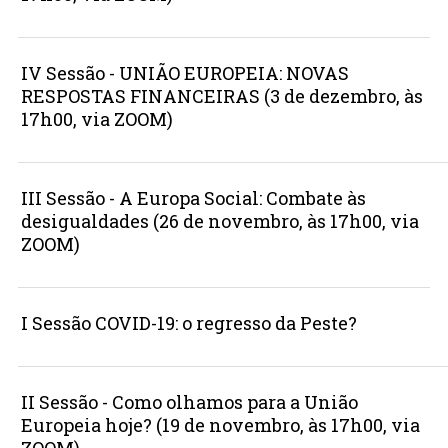
IV Sessão - UNIÃO EUROPEIA: NOVAS
RESPOSTAS FINANCEIRAS (3 de dezembro, às
17h00, via ZOOM)
III Sessão - A Europa Social: Combate às
desigualdades (26 de novembro, às 17h00, via
ZOOM)
I Sessão COVID-19: o regresso da Peste?
II Sessão - Como olhamos para a União
Europeia hoje? (19 de novembro, às 17h00, via
ZOOM)