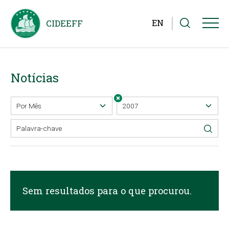
EN
Notícias
Sem resultados para o que procurou.