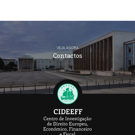
VEJA AGORA
Contactos