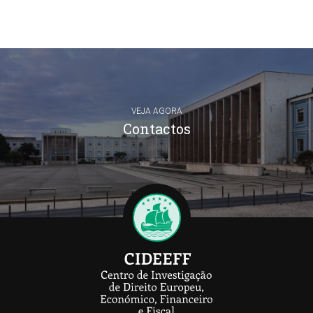
VEJA AGORA
Contactos