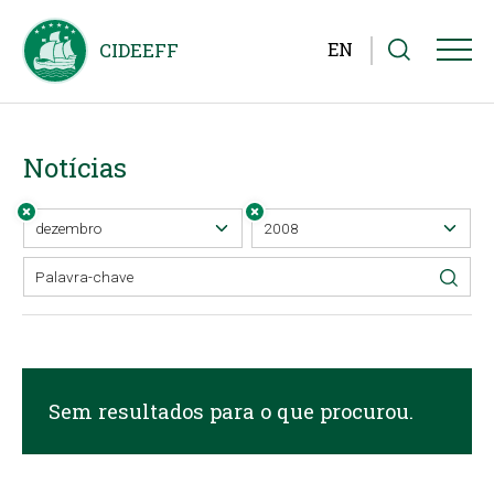
EN
Notícias
Sem resultados para o que procurou.