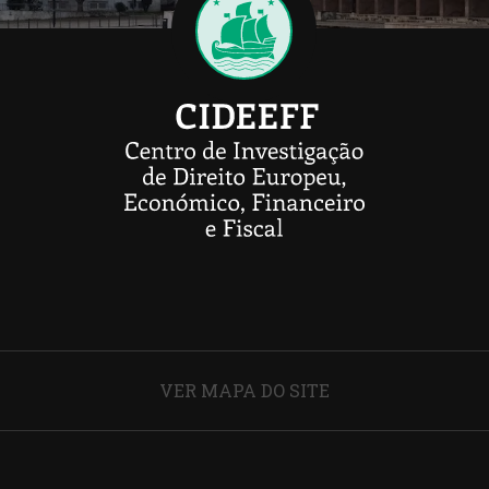
VER MAPA DO SITE