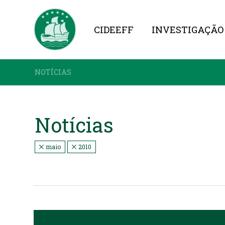
CIDEEFF
INVESTIGAÇÃO
NOTÍCIAS
Notícias
maio
2010