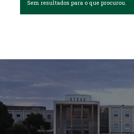
Sem resultados para o que procurou.