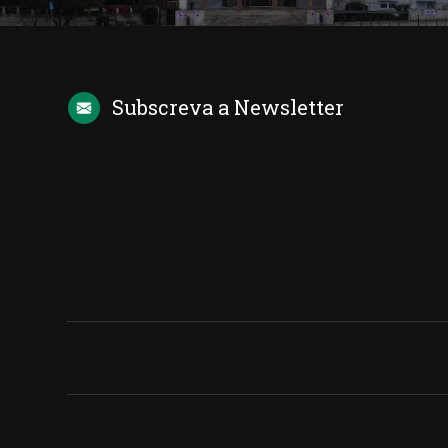
Subscreva a
Newsletter