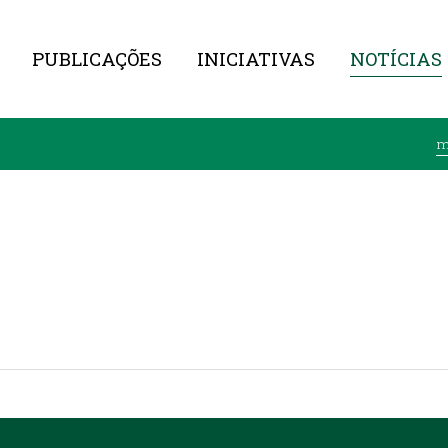
PUBLICAÇÕES
INICIATIVAS
NOTÍCIAS
m