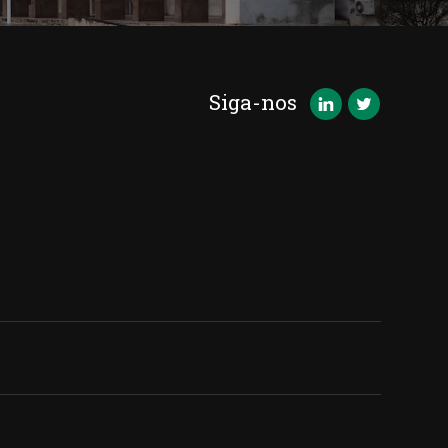
Siga-nos