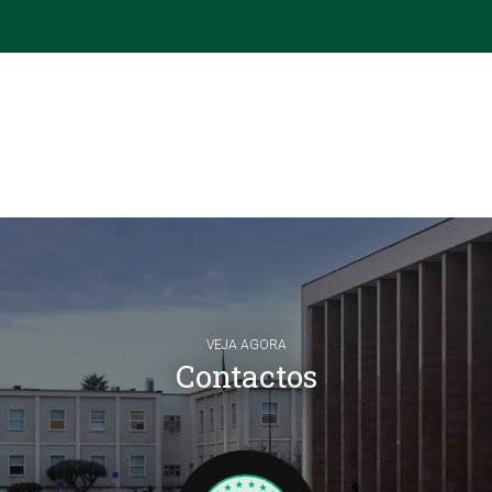
VEJA AGORA
Contactos