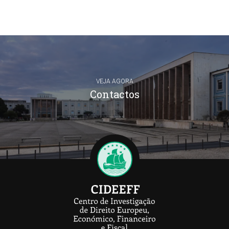
VEJA AGORA
Contactos