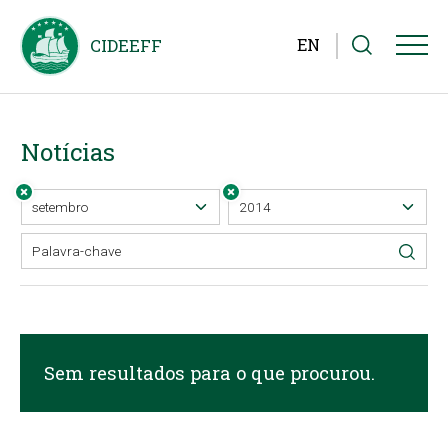
EN
Notícias
Sem resultados para o que procurou.