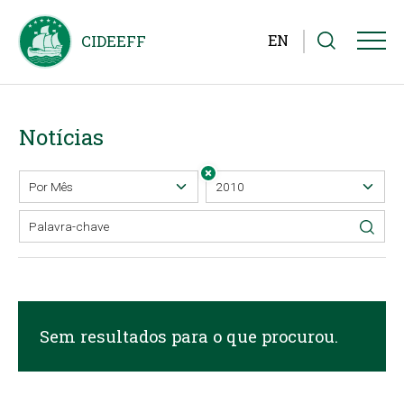
EN
Notícias
Sem resultados para o que procurou.