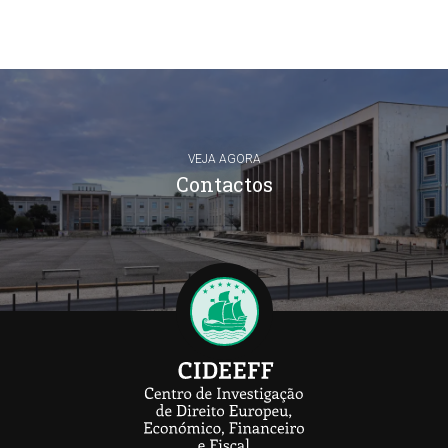
VEJA AGORA
Contactos