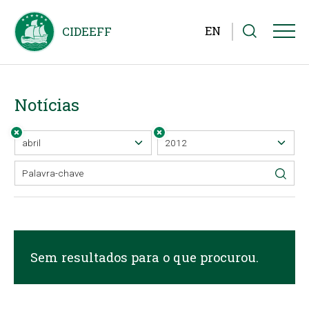
EN
Notícias
Sem resultados para o que procurou.