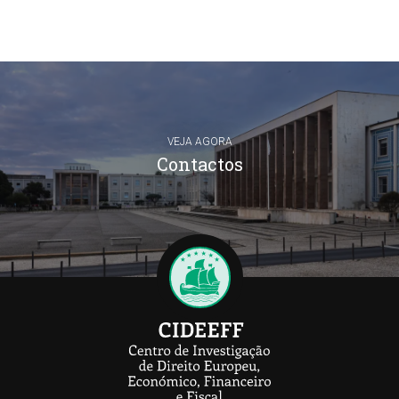
VEJA AGORA
Contactos