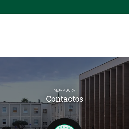
VEJA AGORA
Contactos