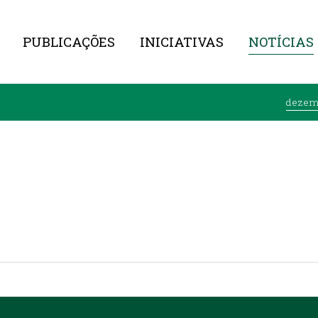
PUBLICAÇÕES
INICIATIVAS
NOTÍCIAS
dezem