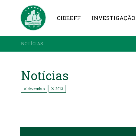
CIDEEFF
INVESTIGAÇÃO
NOTÍCIAS
Notícias
dezembro
2013