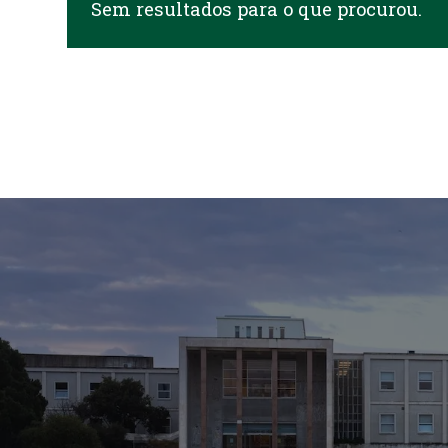
Sem resultados para o que procurou.