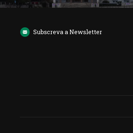
Subscreva a
Newsletter