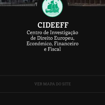
VER MAPA DO SITE