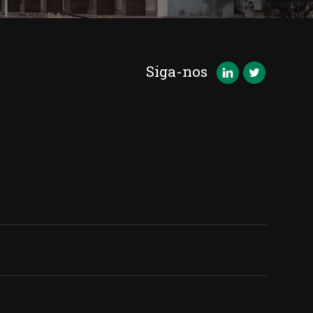
Siga-nos