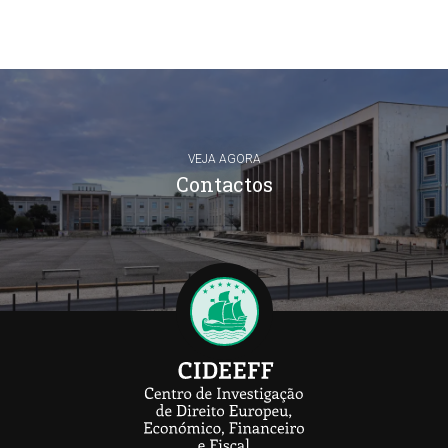
VEJA AGORA
Contactos