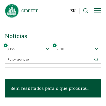
EN
Notícias
Sem resultados para o que procurou.