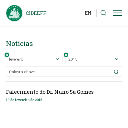
EN
Notícias
Falecimento do Dr. Nuno Sá Gomes
13 de fevereiro de 2015