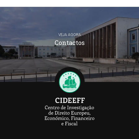
VEJA AGORA
Contactos