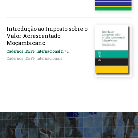
Introdução ao Imposto sobre o
Valor Acrescentado
Moçambicano
Cadernos IDEFF Internacional n.º 1
Cadernos IDEFF Internacionais