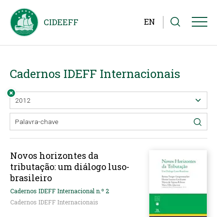
EN
Cadernos IDEFF Internacionais
Novos horizontes da
tributação: um diálogo luso-
brasileiro
Cadernos IDEFF Internacional n.º 2
Cadernos IDEFF Internacionais