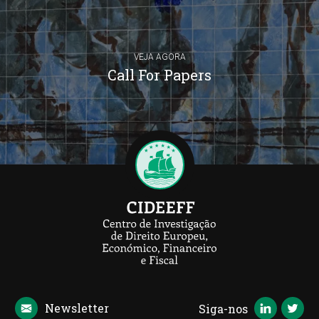
VEJA AGORA
Call For Papers
Newsletter
Siga-nos