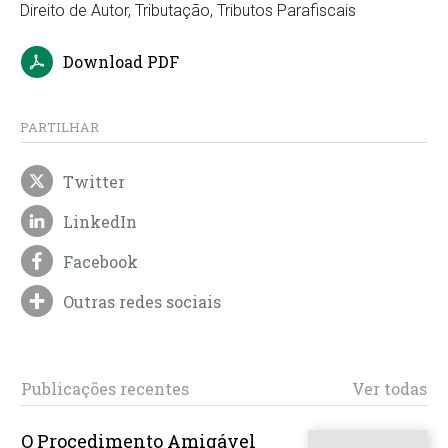
Direito de Autor, Tributação, Tributos Parafiscais
Download PDF
PARTILHAR
Twitter
LinkedIn
Facebook
Outras redes sociais
Publicações recentes
Ver todas
O Procedimento Amigável