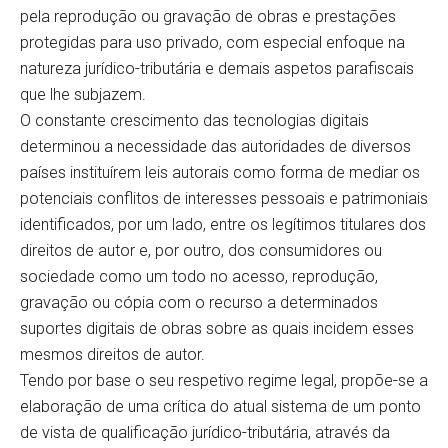
pela reprodução ou gravação de obras e prestações
protegidas para uso privado, com especial enfoque na
natureza jurídico-tributária e demais aspetos parafiscais
que lhe subjazem.
O constante crescimento das tecnologias digitais
determinou a necessidade das autoridades de diversos
países instituírem leis autorais como forma de mediar os
potenciais conflitos de interesses pessoais e patrimoniais
identificados, por um lado, entre os legítimos titulares dos
direitos de autor e, por outro, dos consumidores ou
sociedade como um todo no acesso, reprodução,
gravação ou cópia com o recurso a determinados
suportes digitais de obras sobre as quais incidem esses
mesmos direitos de autor.
Tendo por base o seu respetivo regime legal, propõe-se a
elaboração de uma crítica do atual sistema de um ponto
de vista de qualificação jurídico-tributária, através da