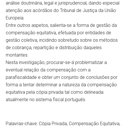
análise doutrinária, legal e jurisprudencial, dando especial
atenção aos acórdãos do Tribunal de Justiça da União
Europeia.
Entre outros aspetos, salienta-se a forma de gestão da
compensação equitativa, efetuada por entidades de
gestão coletiva, incidindo sobretudo sobre os métodos
de cobrança, repartição e distribuição daqueles
montantes.
Nesta investigação, procurar-se-á problematizar a
eventual relação da compensação com a
parafiscalidade e obter um conjunto de conclusões por
forma a tentar determinar a natureza da compensação
equitativa pela cópia privada tal como delineada
atualmente no sistema fiscal português.
Palavras-chave: Cópia Privada, Compensação Equitativa,