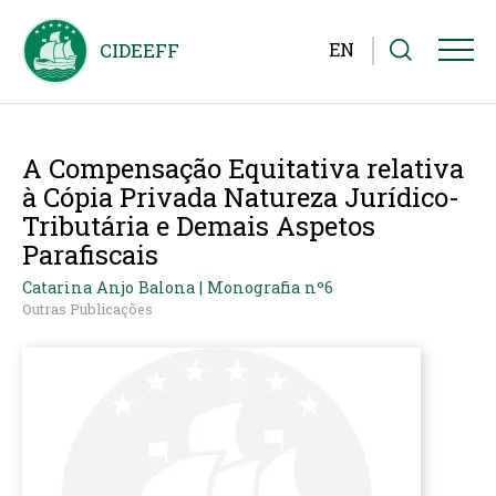
EN
A Compensação Equitativa relativa
à Cópia Privada Natureza Jurídico-
Tributária e Demais Aspetos
Parafiscais
Catarina Anjo Balona | Monografia nº6
Outras Publicações