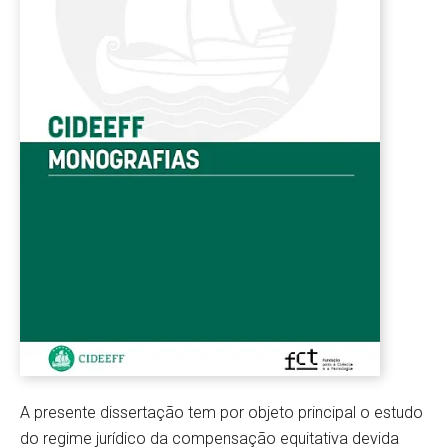
A presente dissertação tem por objeto principal o estudo
do regime jurídico da compensação equitativa devida