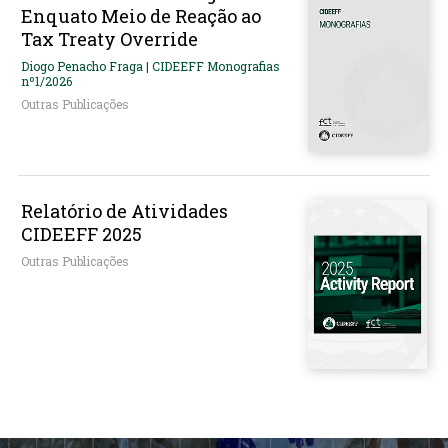
Enquato Meio de Reação ao
Tax Treaty Override
Diogo Penacho Fraga | CIDEEFF Monografias
nº1/2026
Outras Publicações
Relatório de Atividades
CIDEEFF 2025
Outras Publicações