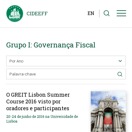
EN
Grupo I: Governança Fiscal
O GREIT Lisbon Summer
Course 2016 visto por
oradores e participantes
20-24 de junho de 2016 na Universidade de
Lisboa