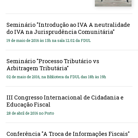
Seminário "Introdução ao IVA A neutralidade
do IVA na Jurisprudência Comunitária"
19 de maio de 2016 às 13h na sala 12.02 da FDUL
Seminário "Processo Tributário vs
Arbitragem Tributária"
02 de maio de 2016, na Biblioteca da FDUL das 18h às 19h
III Congresso Internacional de Cidadania e
Educação Fiscal
28 de abril de 2016 no Porto
Conferência "A Troca de Informações Fiscais"