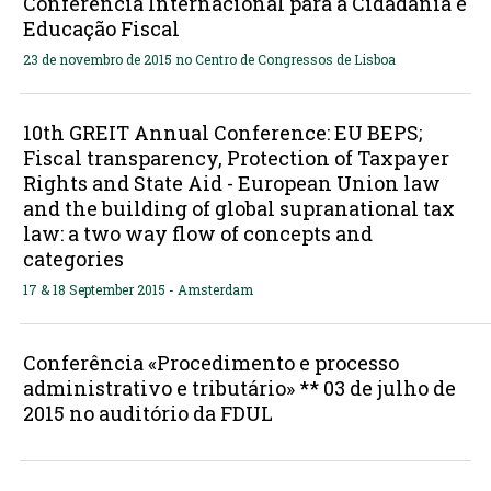
Conferência Internacional para a Cidadania e
Educação Fiscal
23 de novembro de 2015 no Centro de Congressos de Lisboa
10th GREIT Annual Conference: EU BEPS;
Fiscal transparency, Protection of Taxpayer
Rights and State Aid - European Union law
and the building of global supranational tax
law: a two way flow of concepts and
categories
17 & 18 September 2015 - Amsterdam
Conferência «Procedimento e processo
administrativo e tributário» ** 03 de julho de
2015 no auditório da FDUL