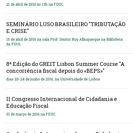
21 de abril de 2016 às 13h na FDUL
SEMINÁRIO LUSO BRASILEIRO "TRIBUTAÇÃO
E CRISE"
15 de abril de 2016 na sala Prof. Doutor Ruy Albuquerque na Biblioteca
da FDUL
8ª Edição do GREIT Lisbon Summer Course "A
concorrência fiscal depois do «BEPS»"
dias 20-24 de junho de 2016, na Universidade de Lisboa
II Congresso Internacional de Cidadania e
Educação Fiscal
01 de março de 2016 na FEUC