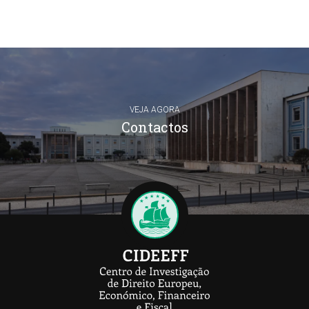
VEJA AGORA
Contactos