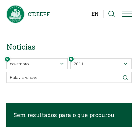
EN
Notícias
Sem resultados para o que procurou.