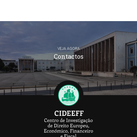
VEJA AGORA
Contactos