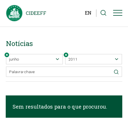
EN
Notícias
Sem resultados para o que procurou.