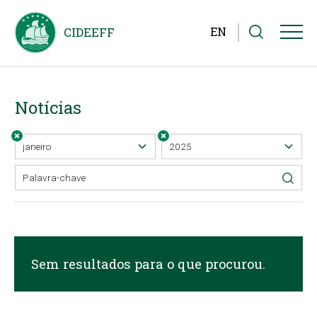
EN
Notícias
Sem resultados para o que procurou.