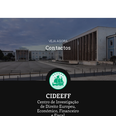
VEJA AGORA
Contactos