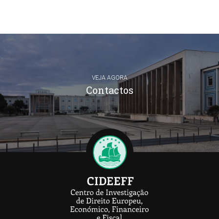
VEJA AGORA
Contactos