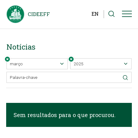
EN
Notícias
Sem resultados para o que procurou.