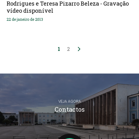
Rodrigues e Teresa Pizarro Beleza - Gravação
vídeo disponível
22 de janeiro de 2013
1
2
VEJA AGORA
Contactos