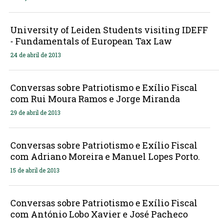
University of Leiden Students visiting IDEFF
- Fundamentals of European Tax Law
24 de abril de 2013
Conversas sobre Patriotismo e Exílio Fiscal
com Rui Moura Ramos e Jorge Miranda
29 de abril de 2013
Conversas sobre Patriotismo e Exílio Fiscal
com Adriano Moreira e Manuel Lopes Porto.
15 de abril de 2013
Conversas sobre Patriotismo e Exílio Fiscal
com António Lobo Xavier e José Pacheco