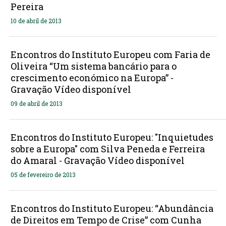
Pereira
10 de abril de 2013
Encontros do Instituto Europeu com Faria de
Oliveira “Um sistema bancário para o
crescimento económico na Europa” -
Gravação Vídeo disponível
09 de abril de 2013
Encontros do Instituto Europeu: "Inquietudes
sobre a Europa" com Silva Peneda e Ferreira
do Amaral - Gravação Vídeo disponível
05 de fevereiro de 2013
Encontros do Instituto Europeu: “Abundância
de Direitos em Tempo de Crise” com Cunha