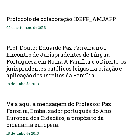
Protocolo de colaboração IDEFF_AMJAFP
05 de setembro de 2013
Prof. Doutor Eduardo Paz Ferreira no I
Encontro de Jurisprudentes de Língua
Portuguesa em Roma A Família e o Direito: os
jurisprudentes católicos leigos na criação e
aplicação dos Direitos da Família
18 de junho de 2013
Veja aqui a mensagem do Professor Paz
Ferreira, Embaixador português do Ano
Europeu dos Cidadãos, a propósito da
cidadania europeia.
18 de junho de 2013