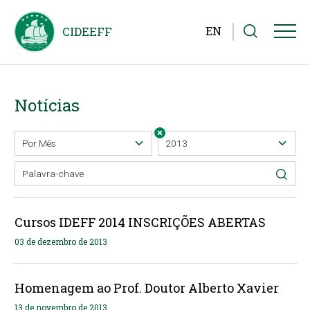
EN
Notícias
Cursos IDEFF 2014 INSCRIÇÕES ABERTAS
03 de dezembro de 2013
Homenagem ao Prof. Doutor Alberto Xavier
13 de novembro de 2013