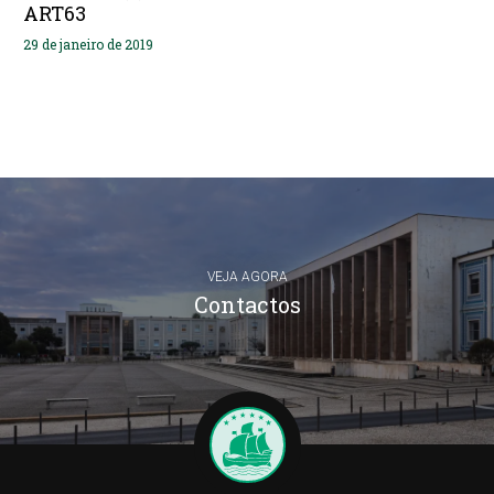
ART63
29 de janeiro de 2019
VEJA AGORA
Contactos