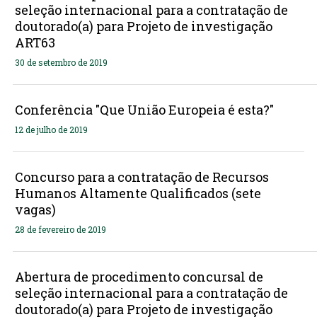
seleção internacional para a contratação de
doutorado(a) para Projeto de investigação
ART63
30 de setembro de 2019
Conferência "Que União Europeia é esta?"
12 de julho de 2019
Concurso para a contratação de Recursos
Humanos Altamente Qualificados (sete
vagas)
28 de fevereiro de 2019
Abertura de procedimento concursal de
seleção internacional para a contratação de
doutorado(a) para Projeto de investigação