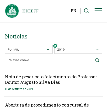
EN
Notícias
Nota de pesar pelo falecimento do Professor
Doutor Augusto Silva Dias
11 de outubro de 2019
Abertura de procedimento concursal de