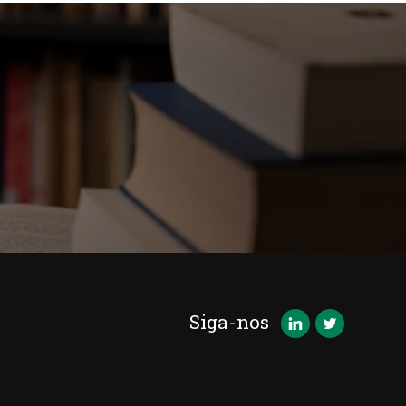
Siga-nos