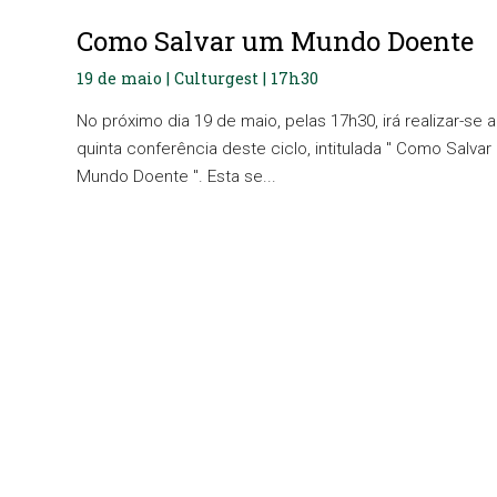
Como Salvar um Mundo Doente
19 de maio | Culturgest | 17h30
No próximo dia 19 de maio, pelas 17h30, irá realizar-se a
quinta conferência deste ciclo, intitulada " Como Salva
Mundo Doente ". Esta se...