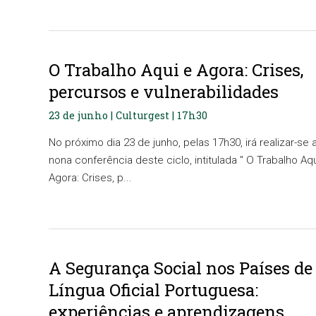
O Trabalho Aqui e Agora: Crises,
percursos e vulnerabilidades
23 de junho | Culturgest | 17h30
No próximo dia 23 de junho, pelas 17h30, irá realizar-se 
nona conferência deste ciclo, intitulada " O Trabalho Aq
Agora: Crises, p...
A Segurança Social nos Países de
Língua Oficial Portuguesa:
experiências e aprendizagens