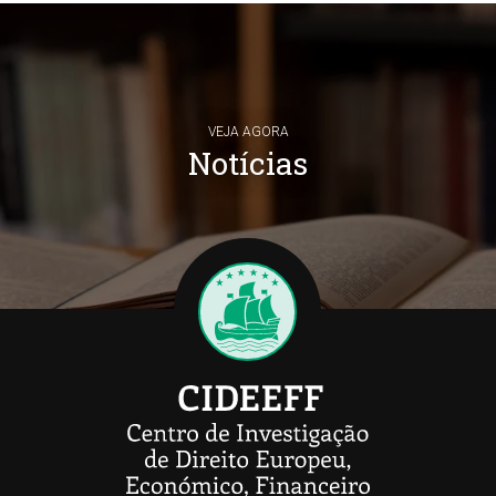
VEJA AGORA
Notícias