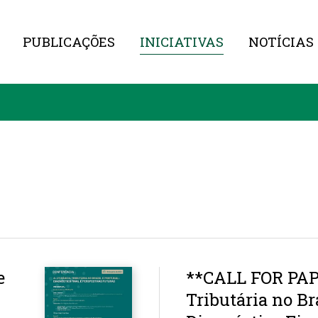
PUBLICAÇÕES
INICIATIVAS
NOTÍCIAS
e
**CALL FOR PAP
Tributária no Br