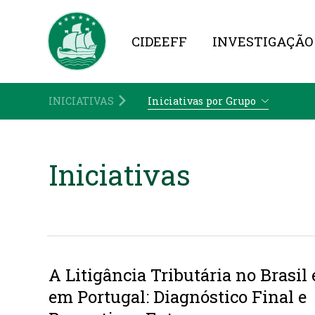
CIDEEFF
INVESTIGAÇÃO
INICIATIVAS
Iniciativas por Grupo
Iniciativas
A Litigância Tributária no Brasil 
em Portugal: Diagnóstico Final e