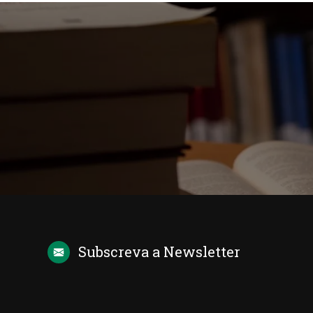
Subscreva a
Newsletter